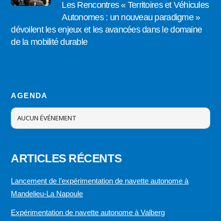
Les Rencontres « Territoires et Véhicules
Autonomes : un nouveau paradigme »
dévoilent les enjeux et les avancées dans le domaine
de la mobilité durable
AGENDA
AUCUN ÉVÉNEMENT
ARTICLES RÉCENTS
Lancement de l’expérimentation de navette autonome à
Mandelieu-La Napoule
Expérimentation de navette autonome à Valberg